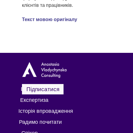
клієнтів та працівників.
Текст мовою оригіналу
Візитка
Підписатися
Експертиза
Історія впровадження
Радимо почитати